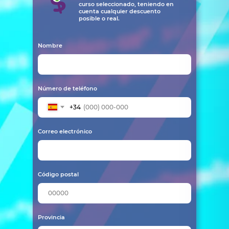
curso seleccionado, teniendo en
cuenta cualquier descuento
posible o real.
Nombre
Número de teléfono
+34
Correo electrónico
Código postal
Provincia