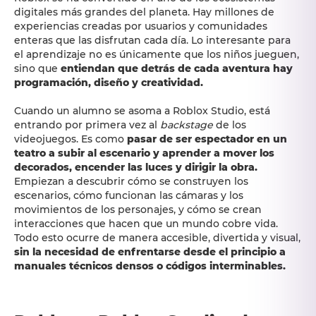
digitales más grandes del planeta. Hay millones de
experiencias creadas por usuarios y comunidades
enteras que las disfrutan cada día. Lo interesante para
el aprendizaje no es únicamente que los niños jueguen,
sino que
entiendan que detrás de cada aventura hay
programación, diseño y creatividad.
Cuando un alumno se asoma a Roblox Studio, está
entrando por primera vez al
backstage
de los
videojuegos. Es como
pasar de ser espectador en un
teatro a subir al escenario y aprender a mover los
decorados, encender las luces y dirigir la obra.
Empiezan a descubrir cómo se construyen los
escenarios, cómo funcionan las cámaras y los
movimientos de los personajes, y cómo se crean
interacciones que hacen que un mundo cobre vida.
Todo esto ocurre de manera accesible, divertida y visual,
sin la necesidad de enfrentarse desde el principio a
manuales técnicos densos o códigos interminables.