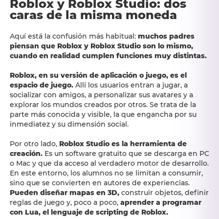
Roblox y Roblox Studio: dos
caras de la misma moneda
Aquí está la confusión más habitual:
muchos padres
piensan que Roblox y Roblox Studio son lo mismo,
cuando en realidad cumplen funciones muy distintas.
Roblox, en su versión de aplicación o juego, es el
espacio de juego.
Allí los usuarios entran a jugar, a
socializar con amigos, a personalizar sus avatares y a
explorar los mundos creados por otros. Se trata de la
parte más conocida y visible, la que engancha por su
inmediatez y su dimensión social.
Por otro lado,
Roblox Studio es la herramienta de
creación.
Es un software gratuito que se descarga en PC
o Mac y que da acceso al verdadero motor de desarrollo.
En este entorno, los alumnos no se limitan a consumir,
sino que se convierten en autores de experiencias.
Pueden diseñar mapas en 3D,
construir objetos, definir
reglas de juego y, poco a poco,
aprender a programar
con Lua, el lenguaje de scripting de Roblox.