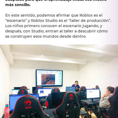
más sencillo.
En este sentido, podemos afirmar que Roblox es el
“escenario” y Roblox Studio es el “taller de producción”.
Los niños primero conocen el escenario jugando, y
después, con Studio, entran al taller a descubrir cómo
se construyen esos mundos desde dentro.