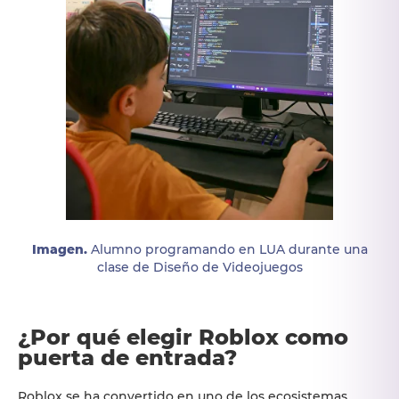
Imagen.
Alumno programando en LUA durante una
clase de Diseño de Videojuegos
¿Por qué elegir Roblox como
puerta de entrada?
Roblox se ha convertido en uno de los ecosistemas