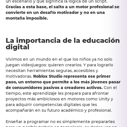
un escenario y qué significa la lógica de un script.
Gracias a esta base, el salto a un motor profesional se
convierte en un desafío motivador y no en una
montaña imposible.
La importancia de la educación
digital
Vivimos en un mundo en el que los niños ya no solo
juegan videojuegos: quieren crearlos. Y para lograrlo
necesitan herramientas seguras, accesibles y
motivadoras.
Roblox Studio representa ese primer
paso, un entorno que permite a los más jóvenes pasar
de consumidores pasivos a creadores activos.
Con el
tiempo, este aprendizaje les prepara para afrontar
proyectos más ambiciosos en motores como Unity y
para adquirir competencias digitales que les
acompañarán en su futuro académico y profesional.
Enseñar a programar no es simplemente prepararles