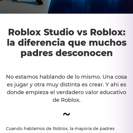
Roblox Studio vs Roblox:
la diferencia que muchos
padres desconocen
No estamos hablando de lo mismo. Una cosa
es jugar y otra muy distinta es crear. Y ahí es
donde empieza el verdadero valor educativo
de Roblox.
~
Cuando hablamos de Roblox, la mayoría de padres