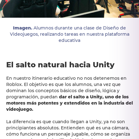
Imagen.
Alumnos durante una clase de Diseño de
Videojuegos, realizando tareas en nuestra plataforma
educativa
El salto natural hacia Unity
En nuestro itinerario educativo no nos detenemos en
Roblox. El objetivo es que los alumnos, una vez que
dominan los conceptos básicos de diseño, lógica y
programación, puedan
dar el salto a Unity, uno de los
motores más potentes y extendidos en la industria del
videojuego.
La diferencia es que cuando llegan a Unity, ya no son
principiantes absolutos. Entienden qué es una cámara,
cómo funciona un personaje jugable, cómo se organiza