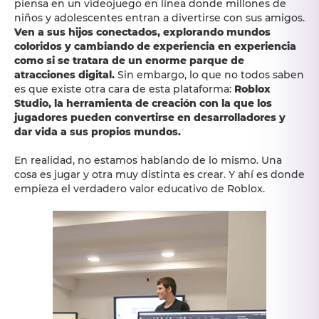
piensa en un videojuego en línea donde millones de
niños y adolescentes entran a divertirse con sus amigos.
Ven a sus hijos conectados, explorando mundos
coloridos y cambiando de experiencia en experiencia
como si se tratara de un enorme parque de
atracciones digital.
Sin embargo, lo que no todos saben
es que existe otra cara de esta plataforma:
Roblox
Studio, la herramienta de creación con la que los
jugadores pueden convertirse en desarrolladores y
dar vida a sus propios mundos.
En realidad, no estamos hablando de lo mismo. Una
cosa es jugar y otra muy distinta es crear. Y ahí es donde
empieza el verdadero valor educativo de Roblox.