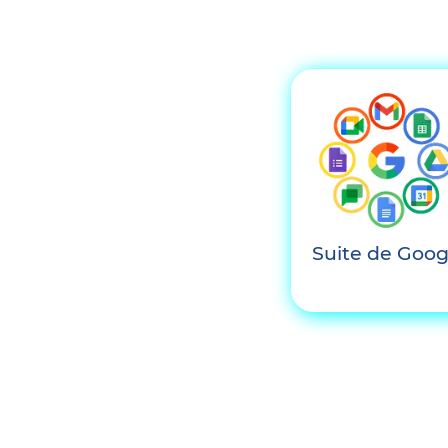
Suite de Goog