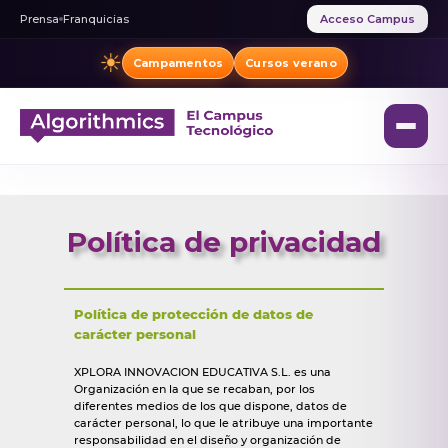
Prensa
Franquicias
Acceso Campus
☀
Campamentos
Cursos verano
Política de privacidad
Política de protección de datos de
carácter personal
XPLORA INNOVACION EDUCATIVA S.L. es una
Organización en la que se recaban, por los
diferentes medios de los que dispone, datos de
carácter personal, lo que le atribuye una importante
responsabilidad en el diseño y organización de