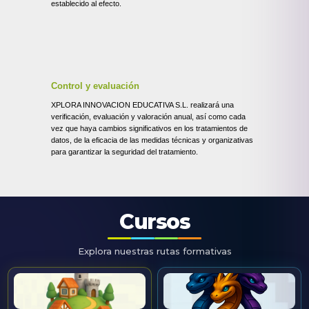
establecido al efecto.
Control y evaluación
XPLORA INNOVACION EDUCATIVA S.L. realizará una
verificación, evaluación y valoración anual, así como cada
vez que haya cambios significativos en los tratamientos de
datos, de la eficacia de las medidas técnicas y organizativas
para garantizar la seguridad del tratamiento.
Cursos
Explora nuestras rutas formativas