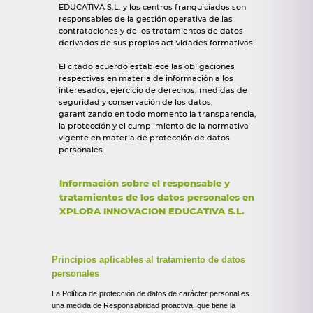
EDUCATIVA S.L. y los centros franquiciados son
responsables de la gestión operativa de las
contrataciones y de los tratamientos de datos
derivados de sus propias actividades formativas.
El citado acuerdo establece las obligaciones
respectivas en materia de información a los
interesados, ejercicio de derechos, medidas de
seguridad y conservación de los datos,
garantizando en todo momento la transparencia,
la protección y el cumplimiento de la normativa
vigente en materia de protección de datos
personales.
Información sobre el responsable y
tratamientos de los datos personales en
XPLORA INNOVACION EDUCATIVA S.L.
Principios aplicables al tratamiento de datos
personales
La Política de protección de datos de carácter personal es
una medida de Responsabilidad proactiva, que tiene la