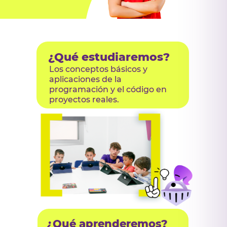
¿Qué estudiaremos?
Los conceptos básicos y
aplicaciones de la
programación y el código en
proyectos reales.
¿Qué aprenderemos?