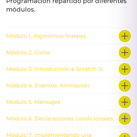
Programación repartido por diferentes
módulos.
Módulo 1. Algoritmos lineales
Módulo 2. Ciclos
Módulo 3. Introducción a Scratch Jr.
Módulo 4. Eventos. Animación
Módulo 5. Mensajes
Módulo 6. Declaraciones condicionales.
Módulo 7. Implementando una