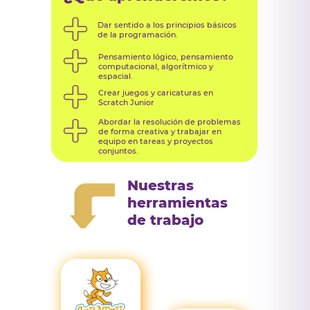
Dar sentido a los principios básicos
de la programación.
Pensamiento lógico, pensamiento
computacional, algorítmico y
espacial.
Crear juegos y caricaturas en
Scratch Junior
Abordar la resolución de problemas
de forma creativa y trabajar en
equipo en tareas y proyectos
conjuntos.
Nuestras
herramientas
de trabajo