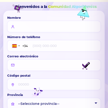
Bienvenidos a la
Comunidad Algorithmics
Nombre
Número de teléfono
+34
Correo electrónico
Código postal
Provincia