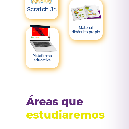
Scratch Jr.
Material
didáctico propio
Plataforma
educativa
Áreas que
estudiaremos