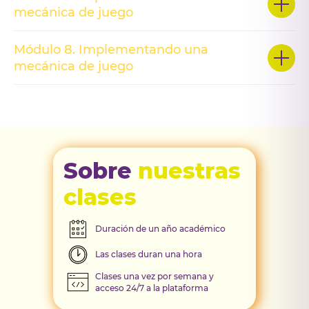
mecánica de juego
Módulo 8. Implementando una
mecánica de juego
Sobre
nuestras
clases
Duración de un año académico
Las clases duran una hora
Clases una vez por semana y
acceso 24/7 a la plataforma