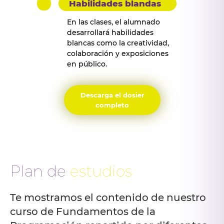
Habilidades blandas
En las clases, el alumnado
desarrollará habilidades
blancas como la creatividad,
colaboración y exposiciones
en público.
Descarga el dosier
completo
Plan de
estudios
Te mostramos el contenido de nuestro
curso de Fundamentos de la