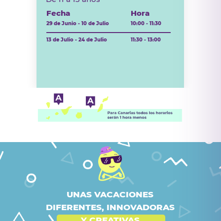
Fecha
Hora
29 de Junio - 10 de Julio
10:00 - 11:30
13 de Julio - 24 de Julio
11:30 - 13:00
UNAS VACACIONES
DIFERENTES, INNOVADORAS
Y CREATIVAS