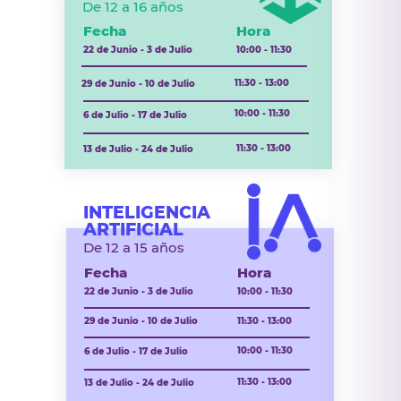
De 12 a 16 años
Fecha
Hora
22 de Junio - 3 de Julio
10:00 - 11:30
11:30 - 13:00
29 de Junio - 10 de Julio
10:00 - 11:30
6 de Julio - 17 de Julio
11:30 - 13:00
13 de Julio - 24 de Julio
INTELIGENCIA
ARTIFICIAL
De 12 a 15 años
Fecha
Hora
22 de Junio - 3 de Julio
10:00 - 11:30
29 de Junio - 10 de Julio
11:30 - 13:00
10:00 - 11:30
6 de Julio - 17 de Julio
11:30 - 13:00
13 de Julio - 24 de Julio