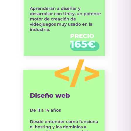
Aprenderán a diseñar y
desarrollar con Unity, un potente
motor de creación de
videojuegos muy usado en la
industria.
PRECIO
165€
Diseño web
De 11 a 14 años
Desde entender como funciona
el hosting y los dominios a