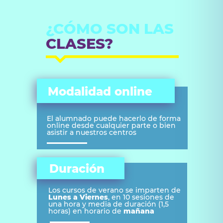
¿CÓMO SON LAS
CLASES?
Modalidad online
El alumnado puede hacerlo de forma
online desde cualquier parte o bien
asistir a nuestros centros
Duración
Los cursos de verano se imparten de
Lunes a Viernes
, en 10 sesiones de
una hora y media de duración (1,5
horas) en horario de
mañana