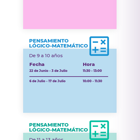
PENSAMIENTO
LÓGICO-MATEMÁTICO
De 9 a 10 años
Fecha
Hora
22 de Junio - 3 de Julio
11:30 - 13:00
6 de Julio - 17 de Julio
10:00 - 11:30
PENSAMIENTO
LÓGICO-MATEMÁTICO
De 11 a 13 años