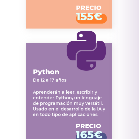
PRECIO
155€
Python
De 12 a 17 años
Aprenderán a leer, escribir y
entender Python, un lenguaje
de programación muy versátil.
Usado en el desarrollo de la IA y
en todo tipo de aplicaciones.
PRECIO
165€