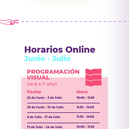
Horarios Online
Junio - Julio
PROGRAMACIÓN
VISUAL
De 8 a 11 años
Fecha
Hora
22 de Junio - 3 de Julio
10:00 - 11:30
29 de Junio - 10 de Julio
11:30 - 13:00
11:30 - 13:00
6 de Julio - 17 de Julio
10:00 - 11:30
13 de Julio - 24 de Julio