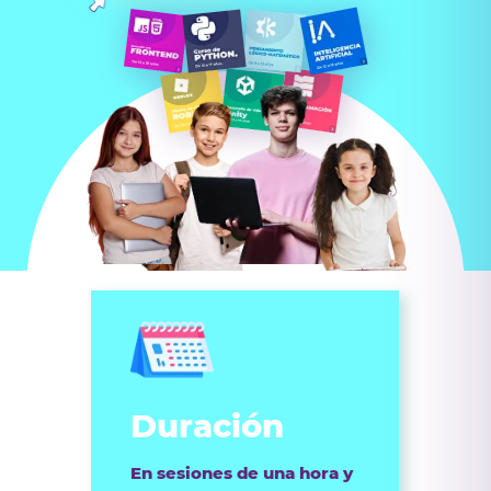
Duración
En sesiones de una hora y