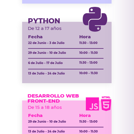
PYTHON
De 12 a 17 años
Fecha
Hora
22 de Junio - 3 de Julio
11:30 - 13:00
29 de Junio - 10 de Julio
10:00 - 11:30
11:30 - 13:00
6 de Julio - 17 de Julio
10:00 - 11:30
13 de Julio - 24 de Julio
DESARROLLO WEB
FRONT-END
De 15 a 18 años
Fecha
Hora
29 de Junio - 10 de Julio
11:30 - 13:00
13 de Julio - 24 de Julio
10:00 - 11:30