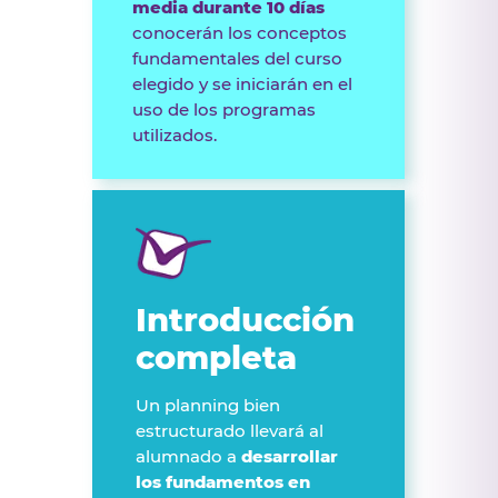
media durante 10 días
conocerán los conceptos
fundamentales del curso
elegido y se iniciarán en el
uso de los programas
utilizados.
Introducción
completa
Un planning bien
estructurado llevará al
alumnado a
desarrollar
los fundamentos en