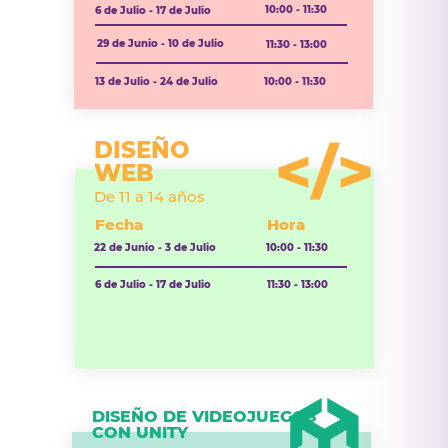
10:00 - 11:30
6 de Julio - 17 de Julio
29 de Junio - 10 de Julio
11:30 - 13:00
13 de Julio - 24 de Julio
10:00 - 11:30
DISEÑO
WEB
De 11 a 14 años
Fecha
Hora
22 de Junio - 3 de Julio
10:00 - 11:30
6 de Julio - 17 de Julio
11:30 - 13:00
DISEÑO DE VIDEOJUEGOS
CON UNITY