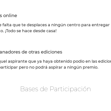
s online
 falta que te desplaces a ningún centro para entregar la
o. ¡Todo se hace desde casa!
anadores de otras ediciones
uel aspirante que ya haya obtenido podio en las edicio
articipar pero no podrá aspirar a ningún premio.
Bases de Participación