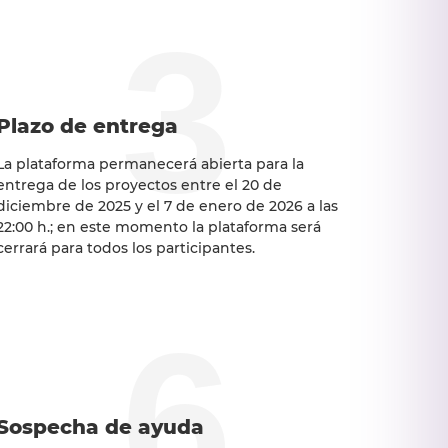
3
Plazo de entrega
La plataforma permanecerá abierta para la
entrega de los proyectos entre el 20 de
diciembre de 2025 y el 7 de enero de 2026 a las
22:00 h.; en este momento la plataforma será
cerrará para todos los participantes.
6
Sospecha de ayuda