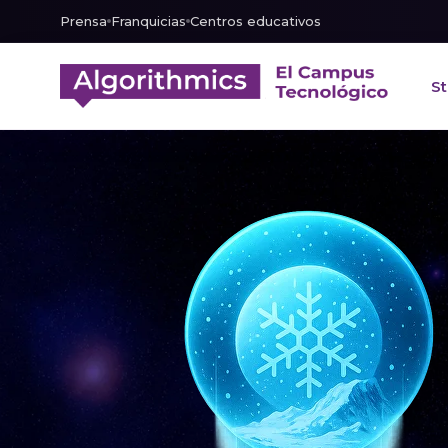
Prensa
Franquicias
Centros educativos
St