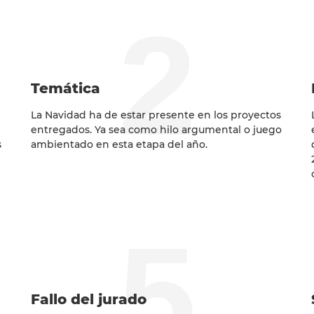
2
Temática
La Navidad ha de estar presente en los proyectos
entregados. Ya sea como hilo argumental o juego
s
ambientado en esta etapa del año.
5
Fallo del jurado