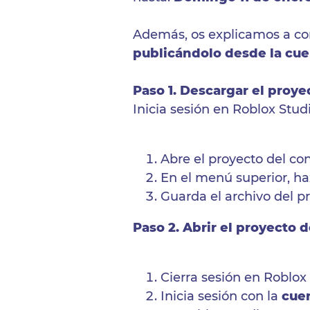
Además, os explicamos a con
publicándolo desde la cue
Paso 1. Descargar el proy
Inicia sesión en Roblox Stud
Abre el proyecto del co
En el menú superior, haz
Guarda el archivo del p
Paso 2. Abrir el proyecto 
Cierra sesión en Roblox 
Inicia sesión con la
cuen