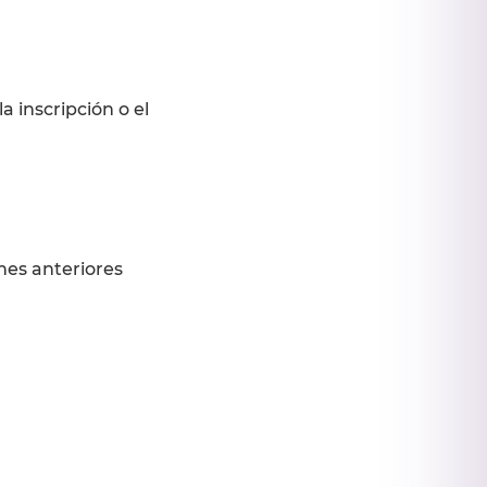
 inscripción o el
nes anteriores