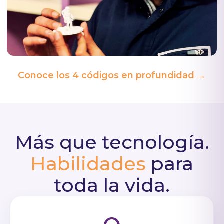
Conoce los 4 códigos en profundidad →
Más que tecnología.
Habilidades
para
toda la vida.